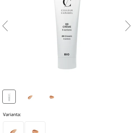
Varianta: