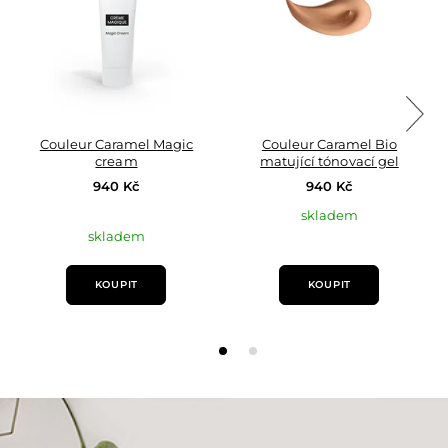
Couleur Caramel Magic
Couleur Caramel Bio
cream
matující tónovací gel
940 Kč
940 Kč
skladem
skladem
KOUPIT
KOUPIT