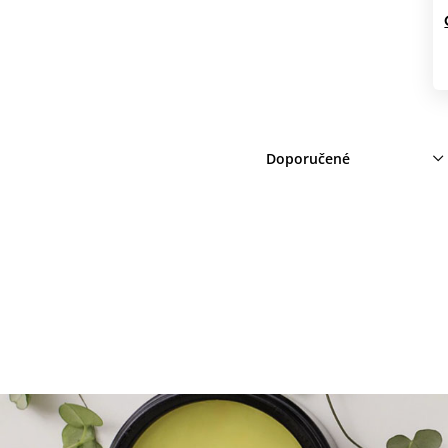
Doporučené