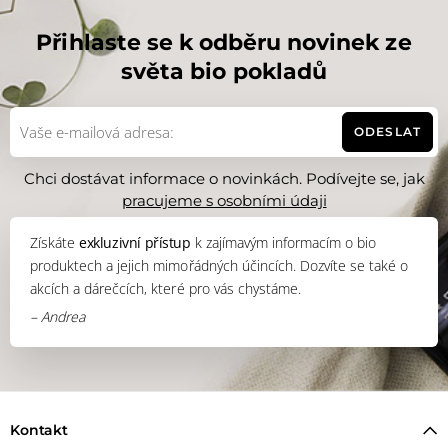
Přihlaste se k odběru novinek ze
světa bio pokladů
ODESLAT
Chci dostávat informace o novinkách. Podívejte se, jak
pracujeme s osobními údaji
Získáte
exkluzivní přístup
k zajímavým informacím o bio
produktech a jejich mimořádných účincích. Dozvíte se také o
akcích a dárečcích, které pro vás chystáme.
– Andrea
Kontakt