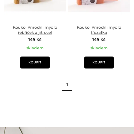
Koukol Přírodní mýdlo
Koukol Přírodní mýdlo
řebříček a jitrocel
třezalka
149 Kč
149 Kč
skladem
skladem
KOUPIT
KOUPIT
1