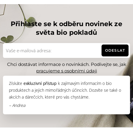
Přihlaste se k odběru novinek ze
světa bio pokladů
ODESLAT
Chci dostávat informace o novinkách. Podívejte se, jak
pracujeme s osobními údaji
Získáte
exkluzivní přístup
k zajímavým informacím o bio
produktech a jejich mimořádných účincích. Dozvíte se také o
akcích a dárečcích, které pro vás chystáme.
– Andrea