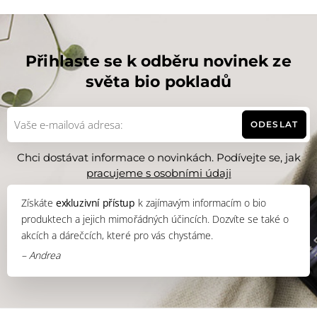
Přihlaste se k odběru novinek ze
světa bio pokladů
ODESLAT
Chci dostávat informace o novinkách. Podívejte se, jak
pracujeme s osobními údaji
Získáte
exkluzivní přístup
k zajímavým informacím o bio
produktech a jejich mimořádných účincích. Dozvíte se také o
akcích a dárečcích, které pro vás chystáme.
– Andrea