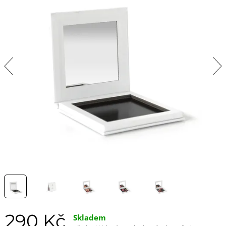
290 Kč
Skladem