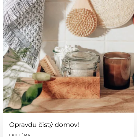
Opravdu čistý domov!
EKO TÉMA