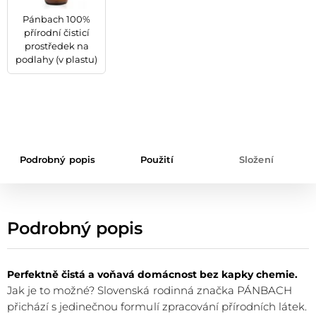
Pánbach 100%
přírodní čisticí
prostředek na
podlahy (v plastu)
Podrobný popis
Použití
Složení
Podrobný popis
Perfektně čistá a voňavá domácnost bez kapky chemie.
Jak je to možné? Slovenská rodinná značka PÁNBACH
přichází s jedinečnou formulí zpracování přírodních látek.