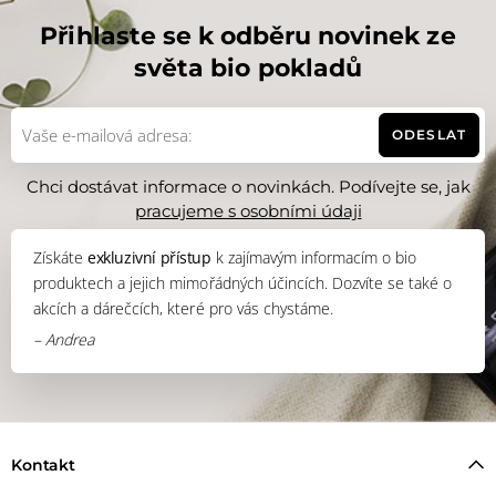
Přihlaste se k odběru novinek ze
světa bio pokladů
ODESLAT
Chci dostávat informace o novinkách. Podívejte se, jak
pracujeme s osobními údaji
Získáte
exkluzivní přístup
k zajímavým informacím o bio
produktech a jejich mimořádných účincích. Dozvíte se také o
akcích a dárečcích, které pro vás chystáme.
– Andrea
Kontakt