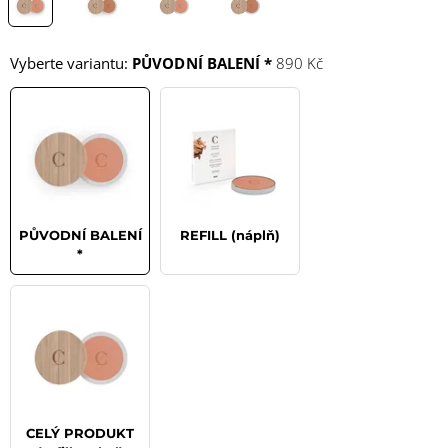
Vyberte variantu:
PŮVODNÍ BALENÍ *
890 Kč
PŮVODNÍ BALENÍ
REFILL (náplň)
*
CELÝ PRODUKT