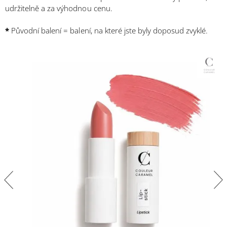
udržitelně a za výhodnou cenu.
*
Původní balení = balení, na které jste byly doposud zvyklé.