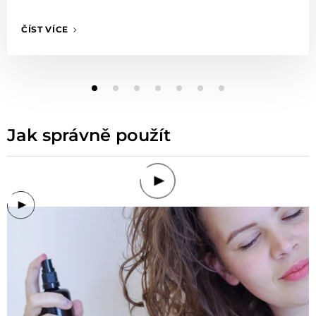
ČÍST VÍCE
Jak správně použít