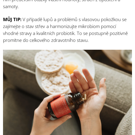
samoty.
MŮJ TIP:
V případě lupů a problémů s vlasovou pokožkou se
zajímejte o stav střev a harmonizujte mikrobiom pomocí
vhodné stravy a kvalitních probiotik. To se postupně pozitivně
promítne do celkového zdravotního stavu.