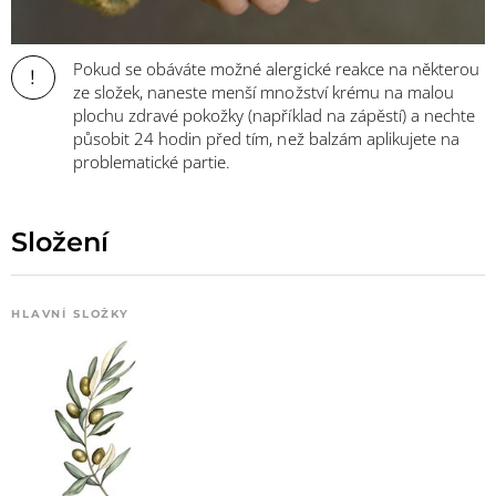
Pokud se obáváte možné alergické reakce na některou
!
ze složek, naneste menší množství krému na malou
plochu zdravé pokožky (například na zápěstí) a nechte
působit 24 hodin před tím, než balzám aplikujete na
problematické partie.
Složení
HLAVNÍ SLOŽKY