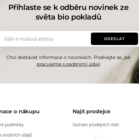
Přihlaste se k odběru novinek ze
světa bio pokladů
ODESLAT
Chci dostávat informace o novinkách. Podívejte se, jak
pracujeme s osobními údaji
mace o nákupu
Najít prodejce
ní podmínky
Seznam prodejních míst
 osobních údajů