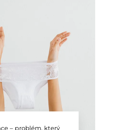
ce – problém, který