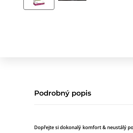
Podrobný popis
Dopřejte si dokonalý komfort & neustálý poc