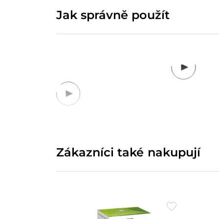
Jak správně použít
Zákazníci také nakupují
Přidat