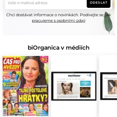
ODESLAT
Chci dostávat informace o novinkách. Podívejte se, jak
pracujeme s osobními údaji
biOrganica v médiích