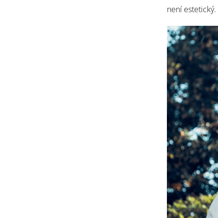
není estetický.