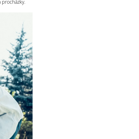
a procházky.