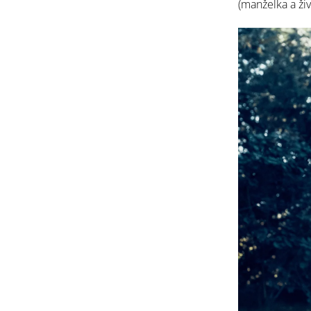
(manželka a ži