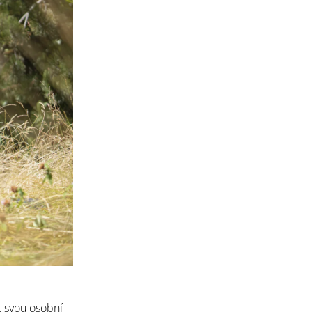
t svou osobní