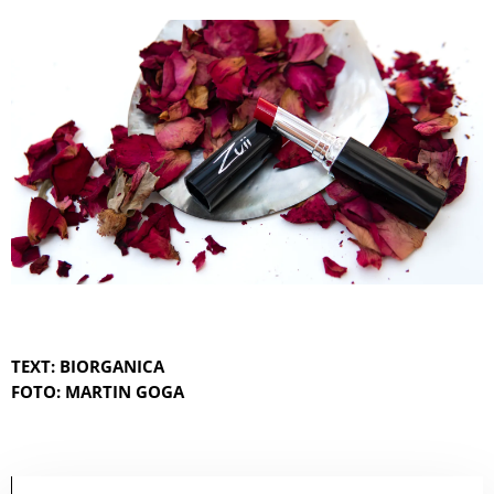
TEXT: BIORGANICA
FOTO: MARTIN GOGA