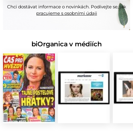
Chci dostávat informace o novinkách. Podívejte se, jak
pracujeme s osobními údaji
biOrganica v médiích