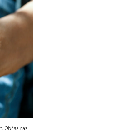
t. Občas nás