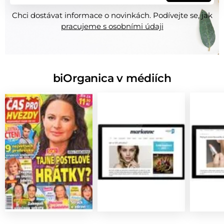
Chci dostávat informace o novinkách. Podívejte se, jak
pracujeme s osobními údaji
biOrganica v médiích