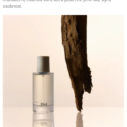
osobnost.