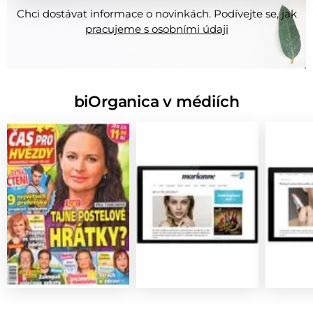
Chci dostávat informace o novinkách. Podívejte se, jak
pracujeme s osobními údaji
biOrganica v médiích