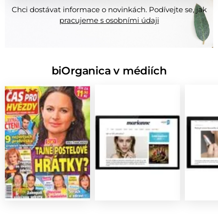
Chci dostávat informace o novinkách. Podívejte se, jak
pracujeme s osobními údaji
biOrganica v médiích