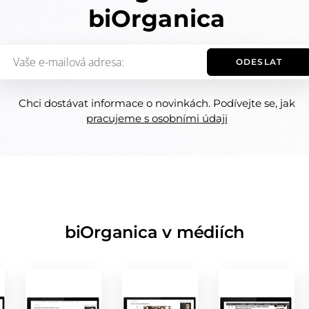
biOrganica
ODESLAT
Chci dostávat informace o novinkách. Podívejte se, jak
pracujeme s osobními údaji
biOrganica v médiích