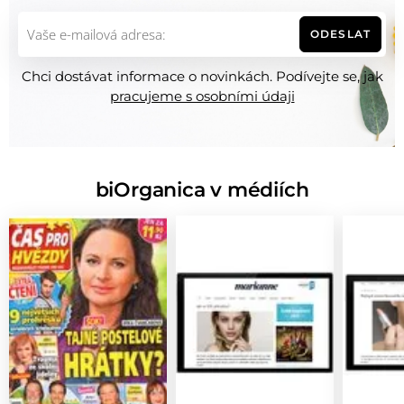
ODESLAT
Chci dostávat informace o novinkách. Podívejte se, jak
pracujeme s osobními údaji
biOrganica v médiích