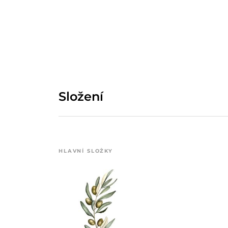
Složení
HLAVNÍ SLOŽKY