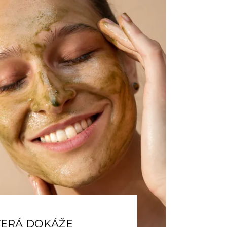
TERÁ DOKÁŽE