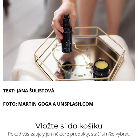
TEXT: JANA ŠULISTOVÁ
FOTO: MARTIN GOGA A UNSPLASH.COM
Vložte si do košíku
Pokud vás zaujaly jen některé produkty, stačí si níže vybrat.