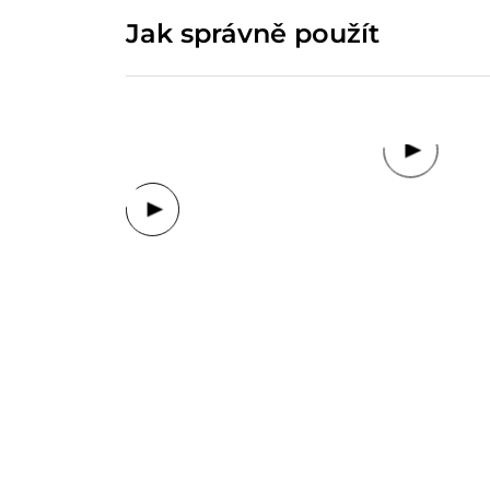
Jak správně použít