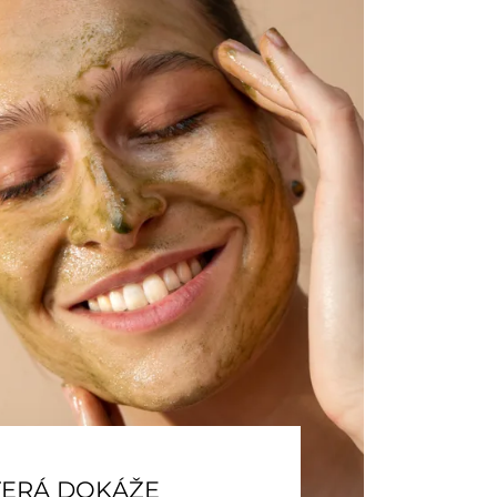
TERÁ DOKÁŽE