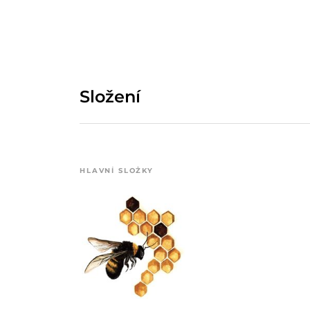
Složení
HLAVNÍ SLOŽKY