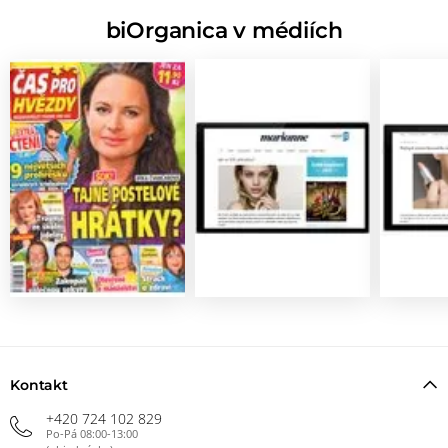
biOrganica v médiích
Kontakt
+420 724 102 829
Po-Pá 08:00-13:00