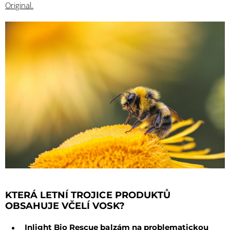
Original.
KTERÁ LETNÍ TROJICE PRODUKTŮ
OBSAHUJE VČELÍ VOSK?
Inlight
Bio Rescue balzám na problematickou